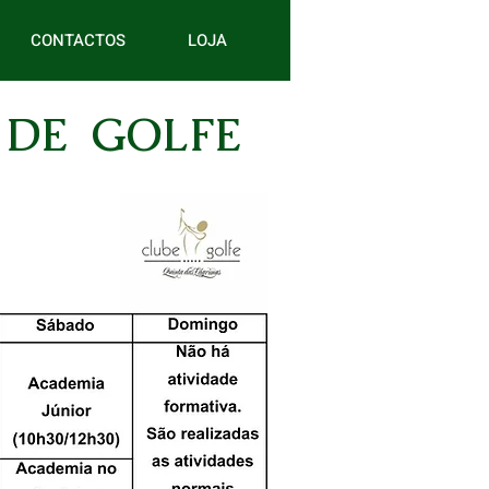
CONTACTOS
LOJA
 DE GOLFE