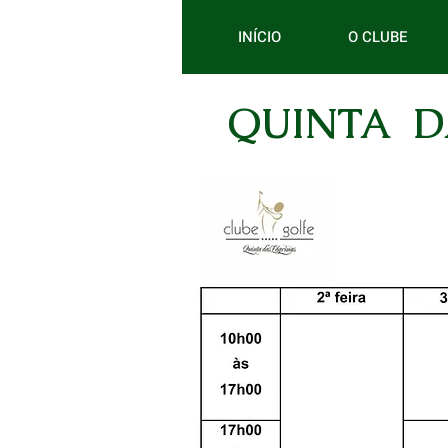
INÍCIO
O CLUBE
QUINTA D