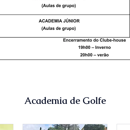
Academia de Golfe