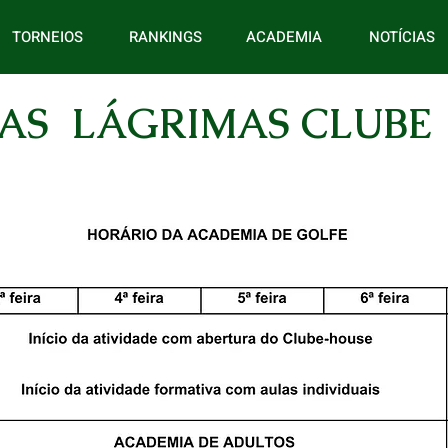
TORNEIOS
RANKINGS
ACADEMIA
NOTÍCIAS
AS LÁGRIMAS CLUBE