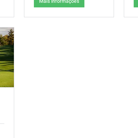
Mais Informações