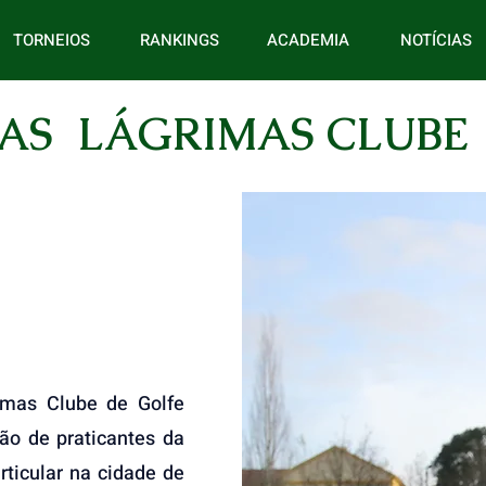
TORNEIOS
RANKINGS
ACADEMIA
NOTÍCIAS
AS LÁGRIMAS CLUBE
as Clube de Golfe
ão de praticantes da
ticular na cidade de