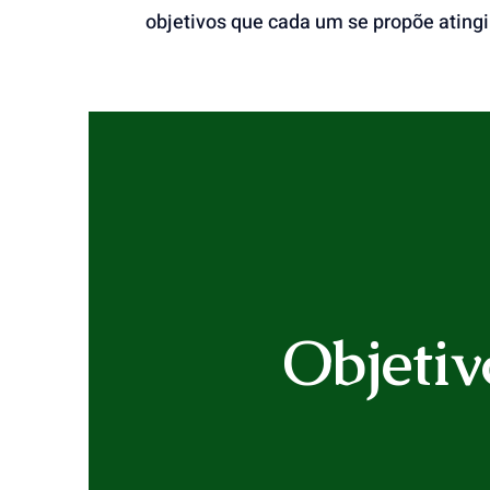
objetivos que cada um se propõe atingi
Objetiv