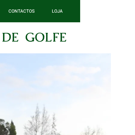
CONTACTOS
LOJA
 DE GOLFE