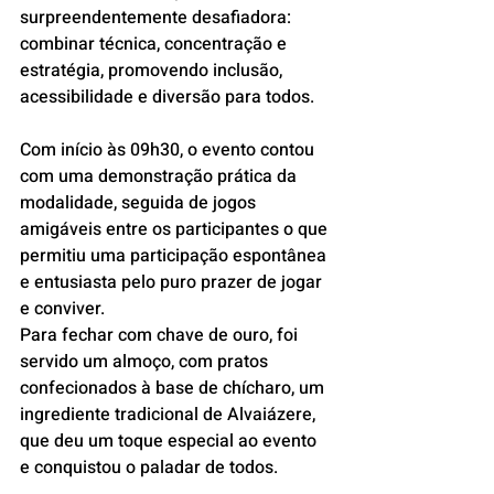
surpreendentemente desafiadora: 
combinar técnica, concentração e 
estratégia, promovendo inclusão, 
acessibilidade e diversão para todos.
Com início às 09h30, o evento contou 
com uma demonstração prática da 
modalidade, seguida de jogos 
amigáveis entre os participantes o que 
permitiu uma participação espontânea 
e entusiasta pelo puro prazer de jogar 
e conviver.
Para fechar com chave de ouro, foi 
servido um almoço, com pratos 
confecionados à base de chícharo, um 
ingrediente tradicional de Alvaiázere, 
que deu um toque especial ao evento 
e conquistou o paladar de todos.