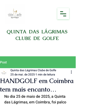
QUINTA DAS LÁGRIMAS
CLUBE DE GOLFE
Post
Quinta das Lágrimas Clube de Golfe
25 de mai. de 2025
1 min de leitura
HANDGOLF em Coimbra
tem mais encanto…
No dia 25 de maio de 2025, a Quinta 
das Lágrimas, em Coimbra, foi palco 