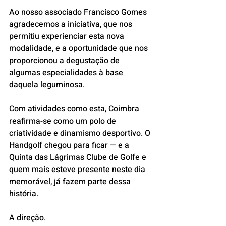
Ao nosso associado Francisco Gomes 
agradecemos a iniciativa, que nos 
permitiu experienciar esta nova 
modalidade, e a oportunidade que nos 
proporcionou a degustação de 
algumas especialidades à base 
daquela leguminosa.
Com atividades como esta, Coimbra 
reafirma-se como um polo de 
criatividade e dinamismo desportivo. O 
Handgolf chegou para ficar — e a 
Quinta das Lágrimas Clube de Golfe e 
quem mais esteve presente neste dia 
memorável, já fazem parte dessa 
história.
A direção.