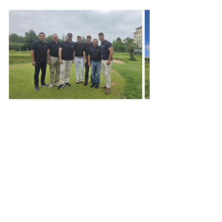
Posts recentes
Ver tudo