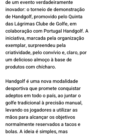
de um evento verdadeiramente 
inovador: o torneio de demonstração 
de Handgolf, promovido pelo Quinta 
das Lágrimas Clube de Golfe, em 
colaboração com Portugal Handgolf. A 
iniciativa, marcada pela organização 
exemplar, surpreendeu pela 
criatividade, pelo convívio e, claro, por 
um delicioso almoço à base de 
produtos com chícharo.
Handgolf é uma nova modalidade 
desportiva que promete conquistar 
adeptos em todo o país, ao juntar o 
golfe tradicional à precisão manual, 
levando os jogadores a utilizar as 
mãos para alcançar os objetivos 
normalmente reservados a tacos e 
bolas. A ideia é simples, mas 