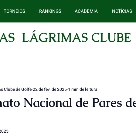
TORNEIOS
RANKINGS
ACADEMIA
NOTÍCIAS
AS LÁGRIMAS CLUBE
s Clube de Golfe
22 de fev. de 2025
1 min de leitura
to Nacional de Pares de
 2025