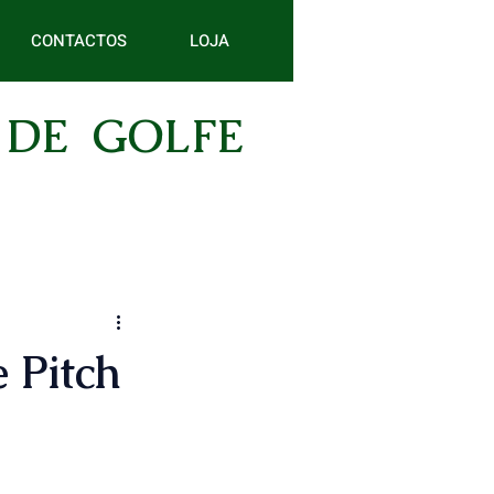
CONTACTOS
LOJA
 DE GOLFE
 Pitch