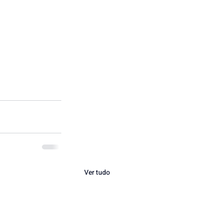
Ver tudo