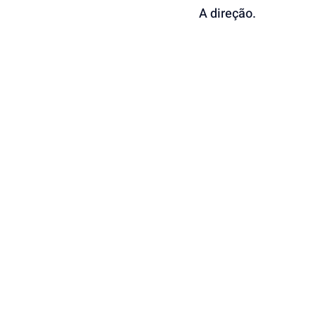
A direção.