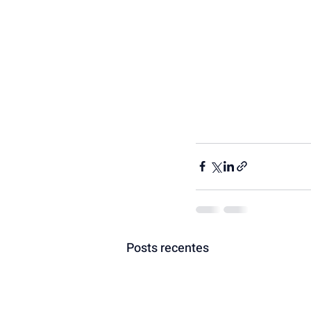
Posts recentes