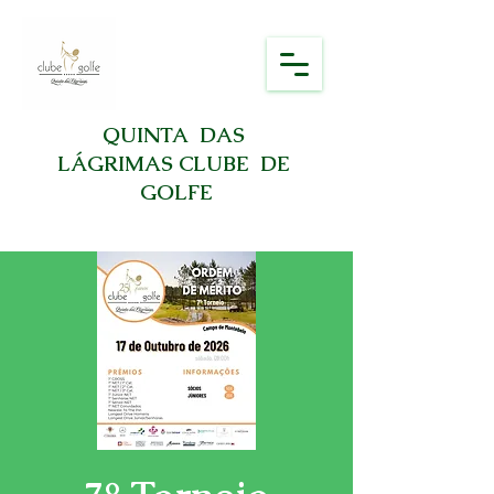
QUINTA DAS
LÁGRIMAS CLUBE DE
GOLFE