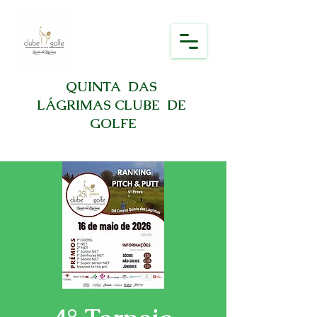
QUINTA DAS
LÁGRIMAS CLUBE DE
GOLFE