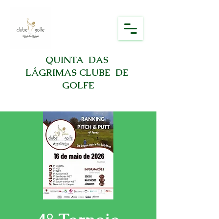
QUINTA DAS
LÁGRIMAS CLUBE DE
GOLFE