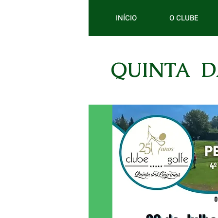
INÍCIO
O CLUBE
QUINTA D