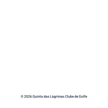
© 2026 Quinta das Lágrimas Clube de Golfe