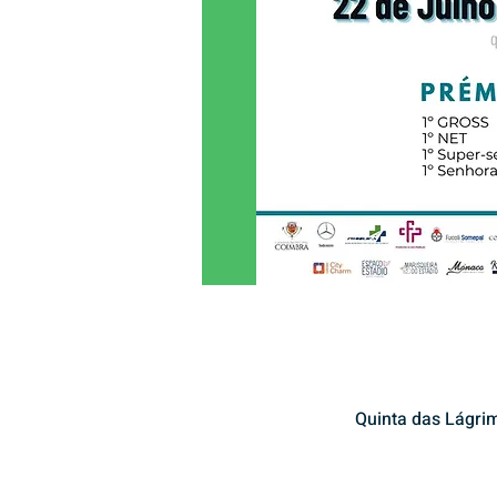
Quinta das Lágri