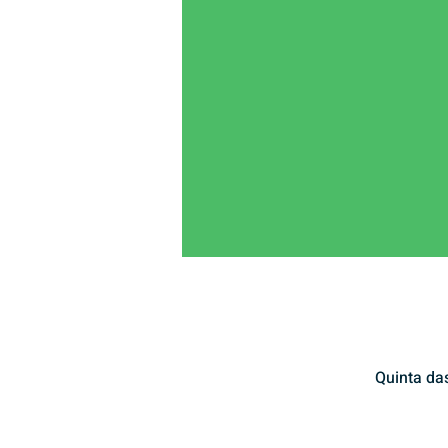
Quinta da