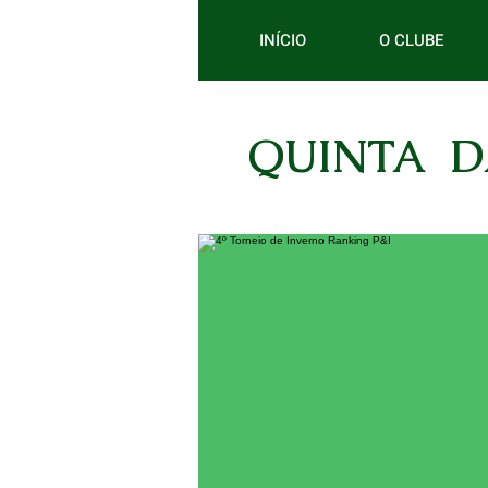
INÍCIO
O CLUBE
QUINTA D