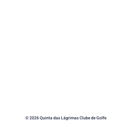
© 2026 Quinta das Lágrimas Clube de Golfe