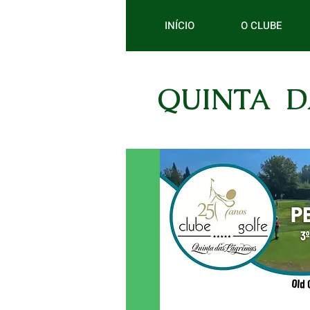
INÍCIO
O CLUBE
QUINTA D