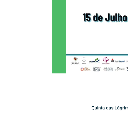
Quinta das Lágri