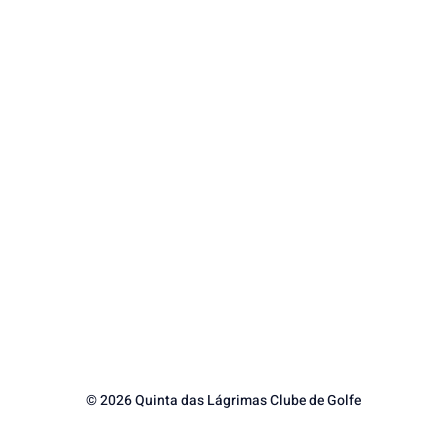
© 2026 Quinta das Lágrimas Clube de Golfe