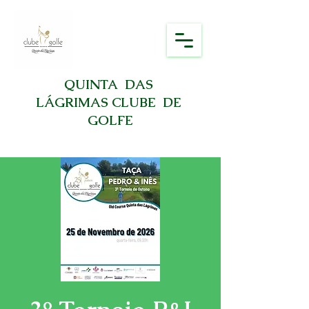
QUINTA DAS
LÁGRIMAS CLUBE DE
GOLFE