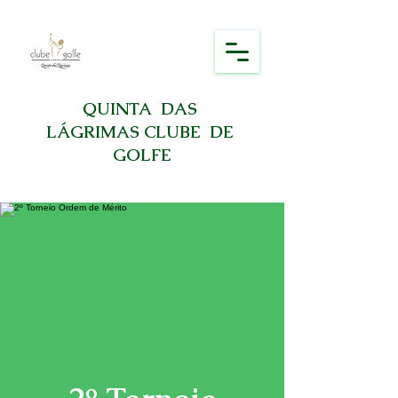
QUINTA DAS
LÁGRIMAS CLUBE DE
GOLFE