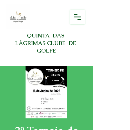
QUINTA DAS
LÁGRIMAS CLUBE DE
GOLFE