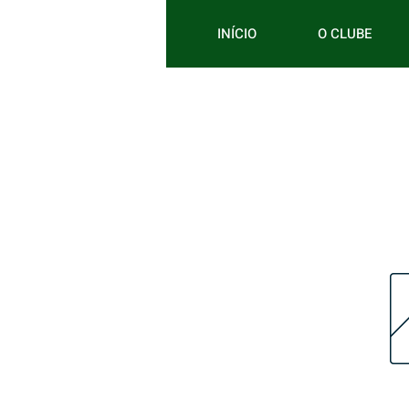
INÍCIO
O CLUBE