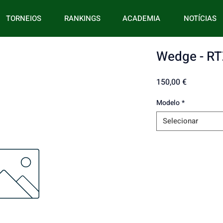
TORNEIOS
RANKINGS
ACADEMIA
NOTÍCIAS
Wedge - RT
Preço
150,00 €
Modelo
*
Selecionar