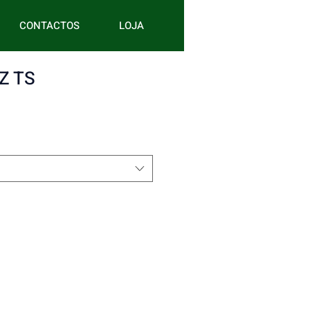
CONTACTOS
LOJA
Z TS