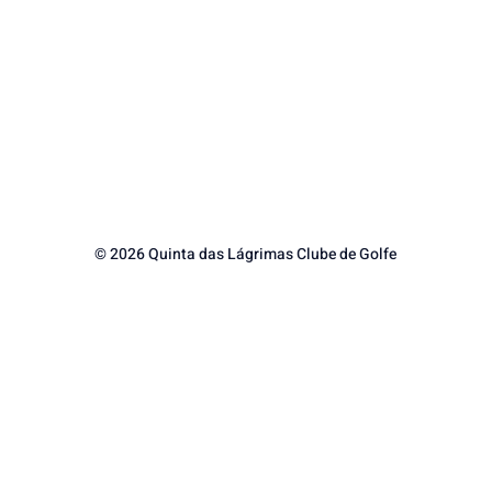
© 2026 Quinta das Lágrimas Clube de Golfe