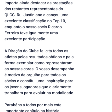
Importa ainda destacar as prestações 
dos restantes representantes do 
QLCG. Rui Justiniano alcançou uma 
excelente classificação no Top 10, 
enquanto o nosso socio Ricardo 
Ferreira teve igualmente uma 
excelente participação.
A Direção do Clube felicita todos os 
atletas pelos resultados obtidos e pela 
forma exemplar como representaram 
as nossas cores. O vosso desempenho 
é motivo de orgulho para todos os 
sócios e constitui uma inspiração para 
os jovens jogadores que diariamente 
trabalham para evoluir na modalidade.
Parabéns a todos por mais este 
importante capítulo na história 