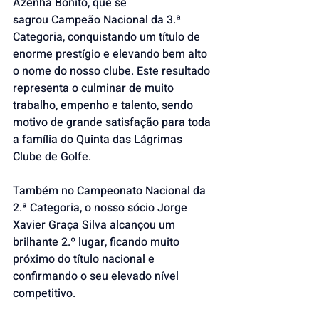
Azenha Bonito, que se 
sagrou Campeão Nacional da 3.ª 
Categoria, conquistando um título de 
enorme prestígio e elevando bem alto 
o nome do nosso clube. Este resultado 
representa o culminar de muito 
trabalho, empenho e talento, sendo 
motivo de grande satisfação para toda 
a família do Quinta das Lágrimas 
Clube de Golfe.
Também no Campeonato Nacional da 
2.ª Categoria, o nosso sócio Jorge 
Xavier Graça Silva alcançou um 
brilhante 2.º lugar, ficando muito 
próximo do título nacional e 
confirmando o seu elevado nível 
competitivo.