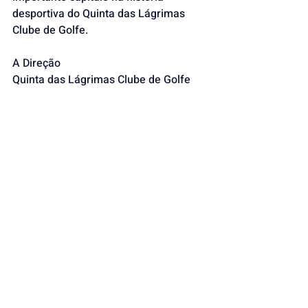
desportiva do Quinta das Lágrimas 
Clube de Golfe.
A Direção
Quinta das Lágrimas Clube de Golfe