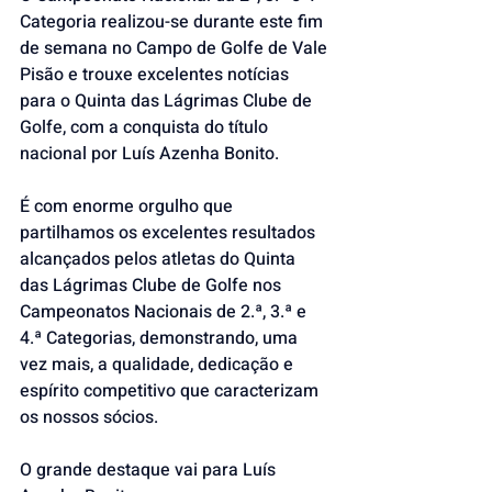
Categoria realizou-se durante este fim 
de semana no Campo de Golfe de Vale 
Pisão e trouxe excelentes notícias 
para o Quinta das Lágrimas Clube de 
Golfe, com a conquista do título 
nacional por Luís Azenha Bonito.
É com enorme orgulho que 
partilhamos os excelentes resultados 
alcançados pelos atletas do Quinta 
das Lágrimas Clube de Golfe nos 
Campeonatos Nacionais de 2.ª, 3.ª e 
4.ª Categorias, demonstrando, uma 
vez mais, a qualidade, dedicação e 
espírito competitivo que caracterizam 
os nossos sócios.
O grande destaque vai para Luís 