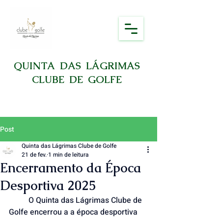
QUINTA DAS LÁGRIMAS
CLUBE DE GOLFE
Post
Quinta das Lágrimas Clube de Golfe
21 de fev.
1 min de leitura
Encerramento da Época
Desportiva 2025
	O Quinta das Lágrimas Clube de 
Golfe encerrou a a época desportiva 