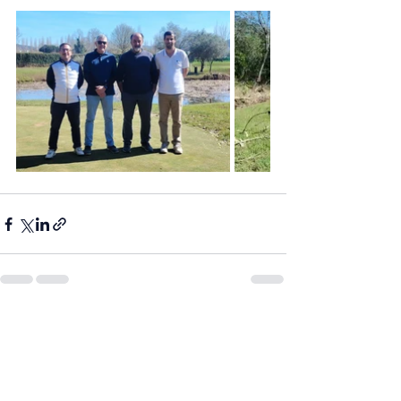
Posts recentes
Ver tudo