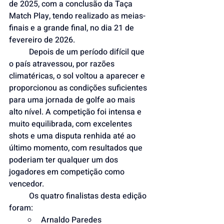
de 2025, com a conclusão da Taça 
Match Play, tendo realizado as meias-
finais e a grande final, no dia 21 de 
fevereiro de 2026.
	Depois de um período difícil que 
o país atravessou, por razões 
climatéricas, o sol voltou a aparecer e 
proporcionou as condições suficientes 
para uma jornada de golfe ao mais 
alto nível. A competição foi intensa e 
muito equilibrada, com excelentes 
shots e uma disputa renhida até ao 
último momento, com resultados que 
poderiam ter qualquer um dos 
jogadores em competição como 
vencedor.
	Os quatro finalistas desta edição 
foram:
Arnaldo Paredes