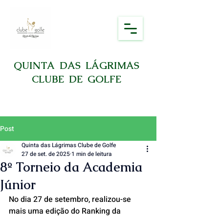
QUINTA DAS LÁGRIMAS
CLUBE DE GOLFE
Post
Quinta das Lágrimas Clube de Golfe
27 de set. de 2025
1 min de leitura
8º Torneio da Academia
Júnior
No dia 27 de setembro, realizou-se 
mais uma edição do Ranking da 