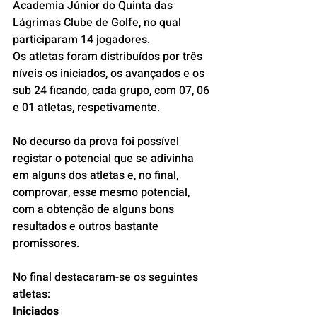
Academia Júnior do Quinta das 
Lágrimas Clube de Golfe, no qual 
participaram 14 jogadores.
Os atletas foram distribuídos por três 
níveis os iniciados, os avançados e os 
sub 24 ficando, cada grupo, com 07, 06 
e 01 atletas, respetivamente.
No decurso da prova foi possível 
registar o potencial que se adivinha 
em alguns dos atletas e, no final, 
comprovar, esse mesmo potencial, 
com a obtenção de alguns bons 
resultados e outros bastante 
promissores.
No final destacaram-se os seguintes 
atletas:
Iniciados