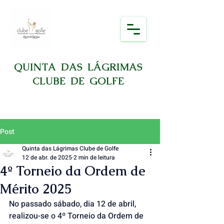
QUINTA DAS LÁGRIMAS
CLUBE DE GOLFE
Post
Quinta das Lágrimas Clube de Golfe
12 de abr. de 2025
2 min de leitura
4º Torneio da Ordem de
Mérito 2025
No passado sábado, dia 12 de abril, 
realizou-se o 4º Torneio da Ordem de 