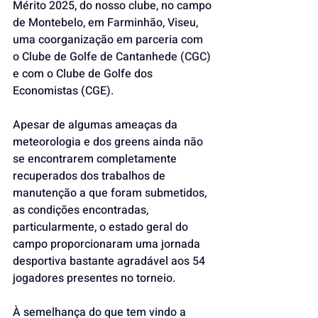
Mérito 2025, do nosso clube, no campo 
de Montebelo, em Farminhão, Viseu, 
uma coorganização em parceria com 
o Clube de Golfe de Cantanhede (CGC) 
e com o Clube de Golfe dos 
Economistas (CGE).
Apesar de algumas ameaças da 
meteorologia e dos greens ainda não 
se encontrarem completamente 
recuperados dos trabalhos de 
manutenção a que foram submetidos, 
as condições encontradas, 
particularmente, o estado geral do 
campo proporcionaram uma jornada 
desportiva bastante agradável aos 54 
jogadores presentes no torneio.
À semelhança do que tem vindo a 