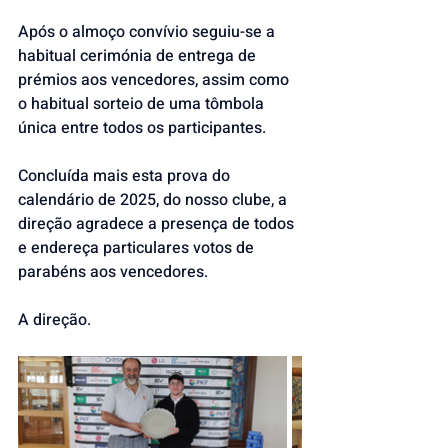
Após o almoço convívio seguiu-se a 
habitual cerimónia de entrega de 
prémios aos vencedores, assim como 
o habitual sorteio de uma tômbola 
única entre todos os participantes.
Concluída mais esta prova do 
calendário de 2025, do nosso clube, a 
direção agradece a presença de todos 
e endereça particulares votos de 
parabéns aos vencedores.
A direção.