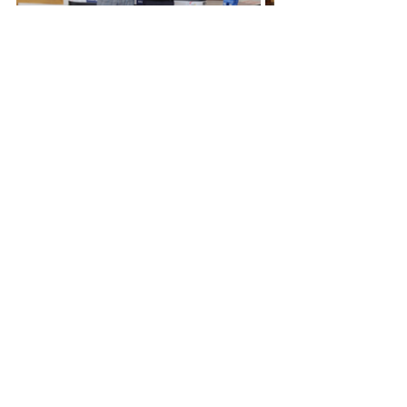
Posts recentes
Ver tudo