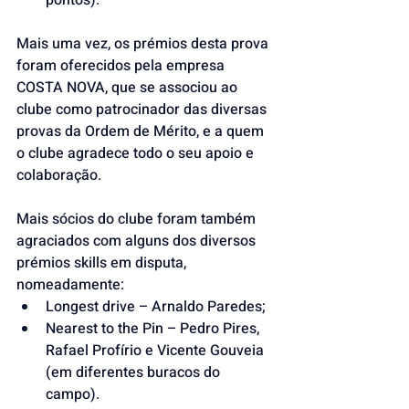
pontos).
Mais uma vez, os prémios desta prova 
foram oferecidos pela empresa 
COSTA NOVA, que se associou ao 
clube como patrocinador das diversas 
provas da Ordem de Mérito, e a quem 
o clube agradece todo o seu apoio e 
colaboração.
Mais sócios do clube foram também 
agraciados com alguns dos diversos 
prémios skills em disputa, 
nomeadamente:
Longest drive – Arnaldo Paredes;
Nearest to the Pin – Pedro Pires, 
Rafael Profírio e Vicente Gouveia 
(em diferentes buracos do 
campo).