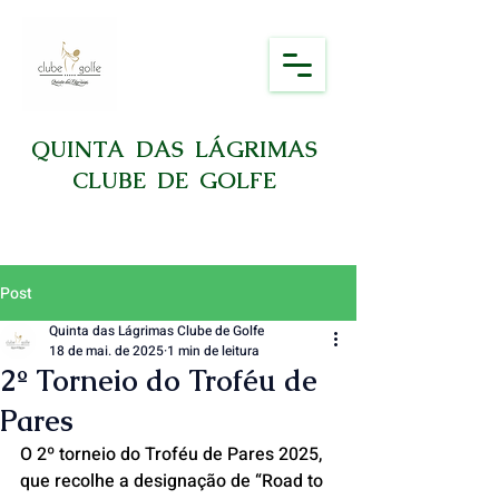
QUINTA DAS LÁGRIMAS
CLUBE DE GOLFE
Post
Quinta das Lágrimas Clube de Golfe
18 de mai. de 2025
1 min de leitura
2º Torneio do Troféu de
Pares
O 2º torneio do Troféu de Pares 2025, 
que recolhe a designação de “Road to 