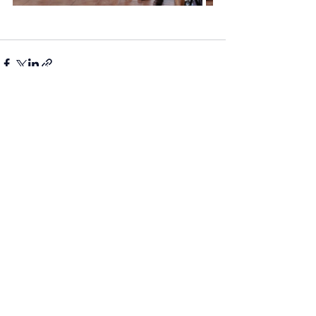
Posts recentes
Ver tudo