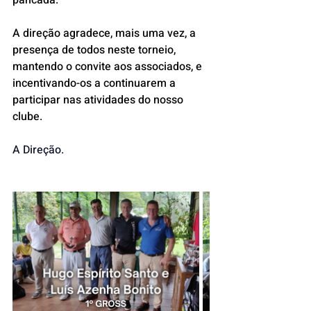
pancada.
A direção agradece, mais uma vez, a 
presença de todos neste torneio, 
mantendo o convite aos associados, e 
incentivando-os a continuarem a 
participar nas atividades do nosso 
clube.
A Direção.