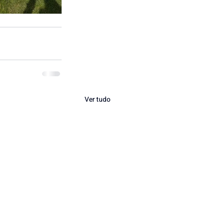
Ver tudo