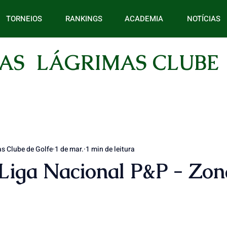
TORNEIOS
RANKINGS
ACADEMIA
NOTÍCIAS
AS LÁGRIMAS CLUBE
s Clube de Golfe
1 de mar.
1 min de leitura
 Liga Nacional P&P - Zo