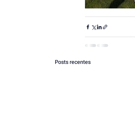
Posts recentes