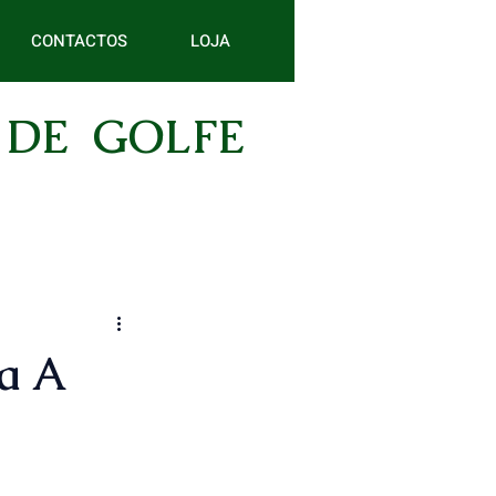
CONTACTOS
LOJA
 DE GOLFE
na A