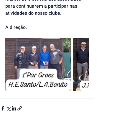
para continuarem a participar nas 
atividades do nosso clube.
A direção.