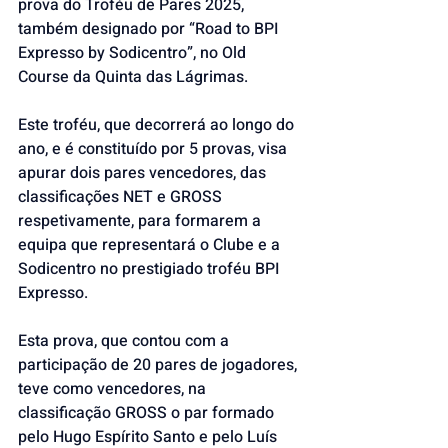
prova do Troféu de Pares 2025, 
também designado por “Road to BPI 
Expresso by Sodicentro”, no Old 
Course da Quinta das Lágrimas.
Este troféu, que decorrerá ao longo do 
ano, e é constituído por 5 provas, visa 
apurar dois pares vencedores, das 
classificações NET e GROSS 
respetivamente, para formarem a 
equipa que representará o Clube e a 
Sodicentro no prestigiado troféu BPI 
Expresso.
Esta prova, que contou com a 
participação de 20 pares de jogadores, 
teve como vencedores, na 
classificação GROSS o par formado 
pelo Hugo Espírito Santo e pelo Luís 