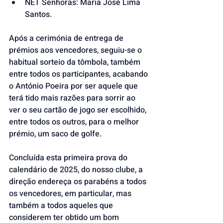
NET Senhoras: Maria José Lima 
Santos.
Após a cerimónia de entrega de 
prémios aos vencedores, seguiu-se o 
habitual sorteio da tômbola, também 
entre todos os participantes, acabando 
o António Poeira por ser aquele que 
terá tido mais razões para sorrir ao 
ver o seu cartão de jogo ser escolhido, 
entre todos os outros, para o melhor 
prémio, um saco de golfe.
Concluída esta primeira prova do 
calendário de 2025, do nosso clube, a 
direção endereça os parabéns a todos 
os vencedores, em particular, mas 
também a todos aqueles que 
considerem ter obtido um bom 