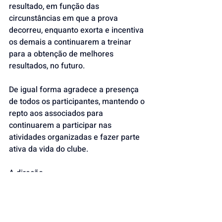
resultado, em função das 
circunstâncias em que a prova 
decorreu, enquanto exorta e incentiva 
os demais a continuarem a treinar 
para a obtenção de melhores 
resultados, no futuro.
De igual forma agradece a presença 
de todos os participantes, mantendo o 
repto aos associados para 
continuarem a participar nas 
atividades organizadas e fazer parte 
ativa da vida do clube.
A direção.