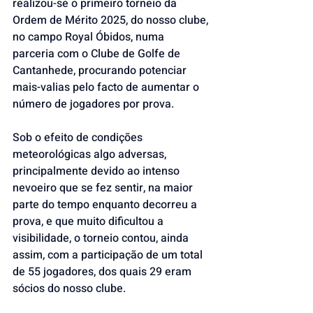
realizou-se o primeiro torneio da 
Ordem de Mérito 2025, do nosso clube, 
no campo Royal Óbidos, numa 
parceria com o Clube de Golfe de 
Cantanhede, procurando potenciar 
mais-valias pelo facto de aumentar o 
número de jogadores por prova.
Sob o efeito de condições 
meteorológicas algo adversas, 
principalmente devido ao intenso 
nevoeiro que se fez sentir, na maior 
parte do tempo enquanto decorreu a 
prova, e que muito dificultou a 
visibilidade, o torneio contou, ainda 
assim, com a participação de um total 
de 55 jogadores, dos quais 29 eram 
sócios do nosso clube.