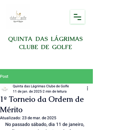
QUINTA DAS LÁGRIMAS
CLUBE DE GOLFE
Post
Quinta das Lágrimas Clube de Golfe
11 de jan. de 2025
2 min de leitura
1º Torneio da Ordem de
Mérito
Atualizado:
23 de mar. de 2025
No passado sábado, dia 11 de janeiro, 